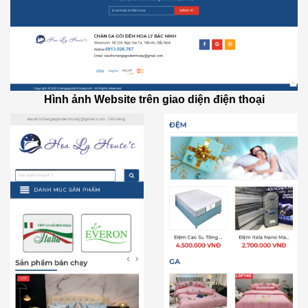
Hình ảnh Website trên giao diện điện thoại