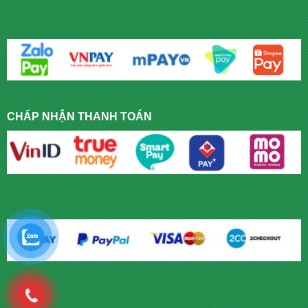
CHẤP NHẬN THANH TOÁN