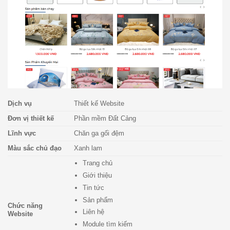
Dịch vụ
Thiết kế Website
Đơn vị thiết kế
Phần mềm Đất Cảng
Lĩnh vực
Chăn ga gối đệm
Màu sắc chủ đạo
Xanh lam
Trang chủ
Giới thiệu
Tin tức
Sản phẩm
Chức năng
Liên hệ
Website
Module tìm kiếm