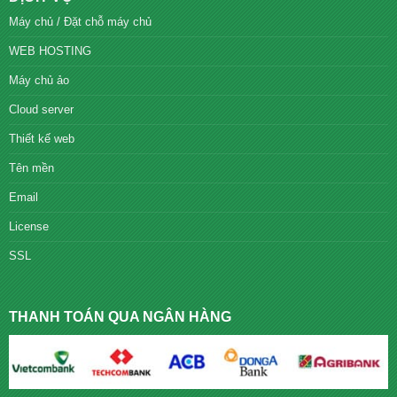
Máy chủ / Đặt chỗ máy chủ
WEB HOSTING
Máy chủ ảo
Cloud server
Thiết kế web
Tên mền
Email
License
SSL
THANH TOÁN QUA NGÂN HÀNG