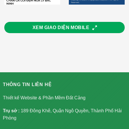
XEM GIAO DIỆN MOBILE
THÔNG TIN LIÊN HỆ
Thiết kế Website & Phần Mềm Đất Cảng
Trụ sở :
189 Đông Khê, Quận Ngô Quyền, Thành Phố Hải
Phòng