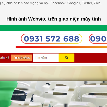
 cụ chia sẻ lên các mạng xã hội: Facebook, Google+, Twitter, Zalo, …
Hình ảnh Website trên giao diện máy tính