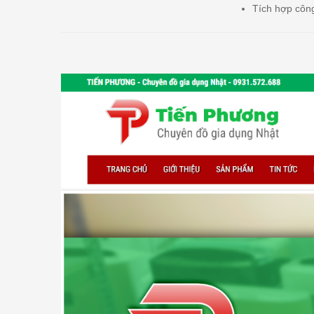
Tích hợp công