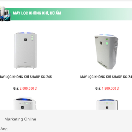
 + Marketing Online
Cảng