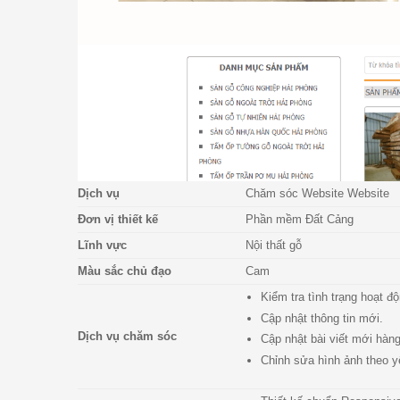
Dịch vụ
Chăm sóc Website Website
Đơn vị thiết kế
Phần mềm Đất Cảng
Lĩnh vực
Nội thất gỗ
Màu sắc chủ đạo
Cam
Kiểm tra tình trạng hoạt 
Cập nhật thông tin mới.
Dịch vụ chăm sóc
Cập nhật bài viết mới hàn
Chỉnh sửa hình ảnh theo y