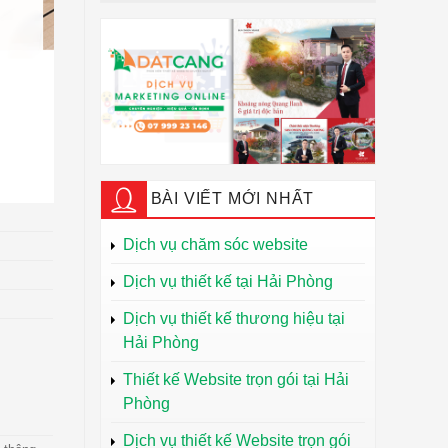
BÀI VIẾT MỚI NHẤT
Dịch vụ chăm sóc website
Dịch vụ thiết kế tại Hải Phòng
Dịch vụ thiết kế thương hiệu tại
Hải Phòng
Thiết kế Website trọn gói tại Hải
Phòng
Dịch vụ thiết kế Website trọn gói