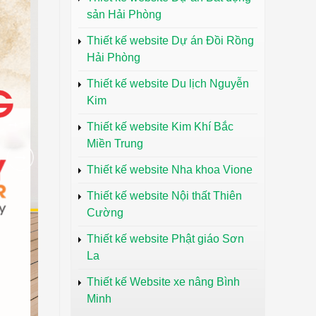
sản Hải Phòng
Thiết kế website Dự án Đồi Rồng
Hải Phòng
Thiết kế website Du lịch Nguyễn
Kim
Thiết kế website Kim Khí Bắc
Miền Trung
Thiết kế website Nha khoa Vione
Thiết kế website Nội thất Thiên
Cường
Thiết kế website Phật giáo Sơn
La
Thiết kế Website xe nâng Bình
Minh