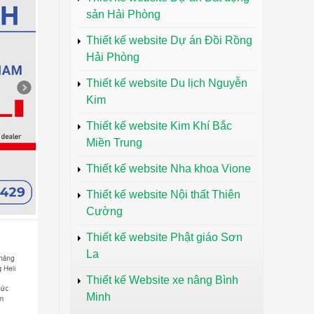
sản Hải Phòng
Thiết kế website Dự án Đồi Rồng
Hải Phòng
Thiết kế website Du lịch Nguyễn
Kim
Thiết kế website Kim Khí Bắc
Miền Trung
Thiết kế website Nha khoa Vione
Thiết kế website Nội thất Thiên
Cường
Thiết kế website Phật giáo Sơn
La
Thiết kế Website xe nâng Bình
Minh