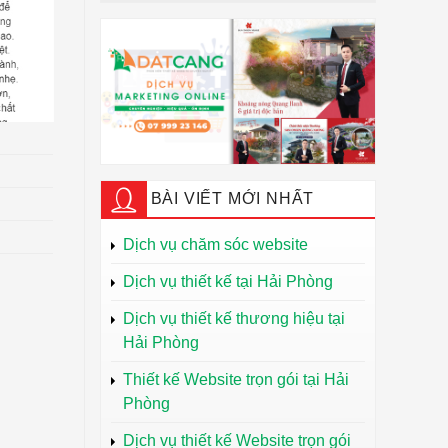
BÀI VIẾT MỚI NHẤT
Dịch vụ chăm sóc website
Dịch vụ thiết kế tại Hải Phòng
Dịch vụ thiết kế thương hiệu tại
Hải Phòng
Thiết kế Website trọn gói tại Hải
Phòng
Dịch vụ thiết kế Website trọn gói