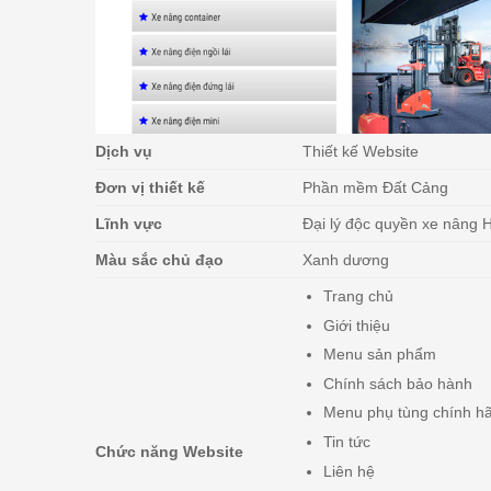
Dịch vụ
Thiết kế Website
Đơn vị thiết kế
Phần mềm Đất Cảng
Lĩnh vực
Đại lý độc quyền xe nâng H
Màu sắc chủ đạo
Xanh dương
Trang chủ
Giới thiệu
Menu sản phẩm
Chính sách bảo hành
Menu phụ tùng chính h
Tin tức
Chức năng Website
Liên hệ