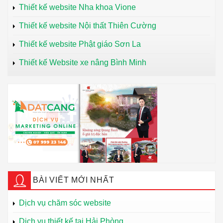
Thiết kế website Nha khoa Vione
Thiết kế website Nội thất Thiên Cường
Thiết kế website Phật giáo Sơn La
Thiết kế Website xe nâng Bình Minh
BÀI VIẾT MỚI NHẤT
Dịch vụ chăm sóc website
Dịch vụ thiết kế tại Hải Phòng