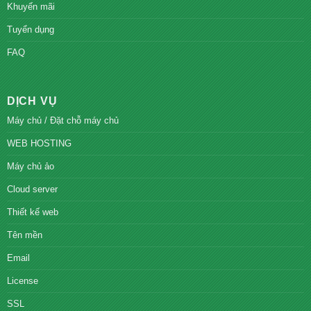
Khuyến mãi
Tuyển dụng
FAQ
DỊCH VỤ
Máy chủ / Đặt chỗ máy chủ
WEB HOSTING
Máy chủ ảo
Cloud server
Thiết kế web
Tên mền
Email
License
SSL