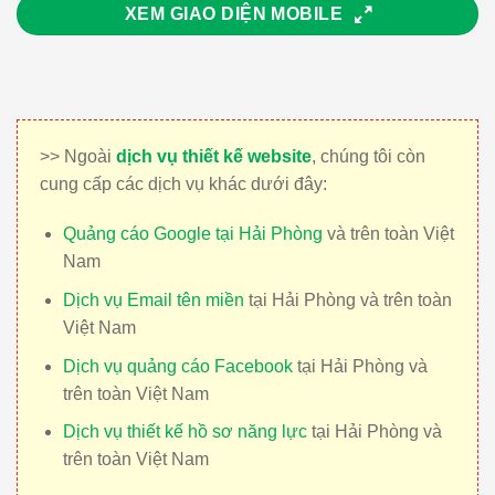
XEM GIAO DIỆN MOBILE
>> Ngoài
dịch vụ thiết kế website
, chúng tôi còn
cung cấp các dịch vụ khác dưới đây:
Quảng cáo Google tại Hải Phòng
và trên toàn Việt
Nam
Dịch vụ Email tên miền
tại Hải Phòng và trên toàn
Việt Nam
Dịch vụ quảng cáo Facebook
tại Hải Phòng và
trên toàn Việt Nam
Dịch vụ thiết kế hồ sơ năng lực
tại Hải Phòng và
trên toàn Việt Nam