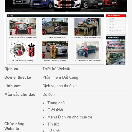
Dịch vụ
Thiết kế Website
Đơn vị thiết kế
Phần mềm Đất Cảng
Lĩnh vực
Dịch vụ cho thuê xe
Màu sắc chủ đạo
Đỏ đen
Trang chủ
Giới thiệu
Menu Dịch vụ cho thuê xe
Chức năng
Tin tức
Website
Liên hệ