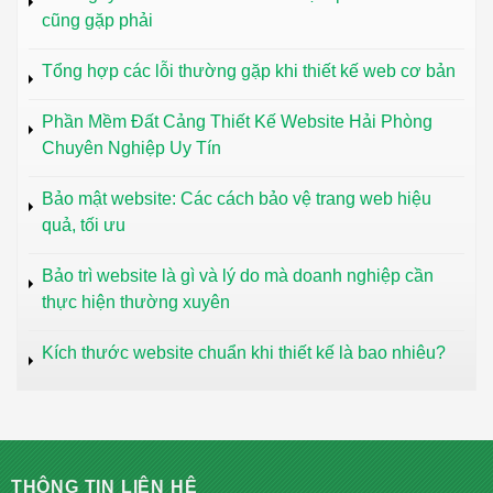
cũng gặp phải
Tổng hợp các lỗi thường gặp khi thiết kế web cơ bản
Phần Mềm Đất Cảng Thiết Kế Website Hải Phòng
Chuyên Nghiệp Uy Tín
Bảo mật website: Các cách bảo vệ trang web hiệu
quả, tối ưu
Bảo trì website là gì và lý do mà doanh nghiệp cần
thực hiện thường xuyên
Kích thước website chuẩn khi thiết kế là bao nhiêu?
THÔNG TIN LIÊN HỆ