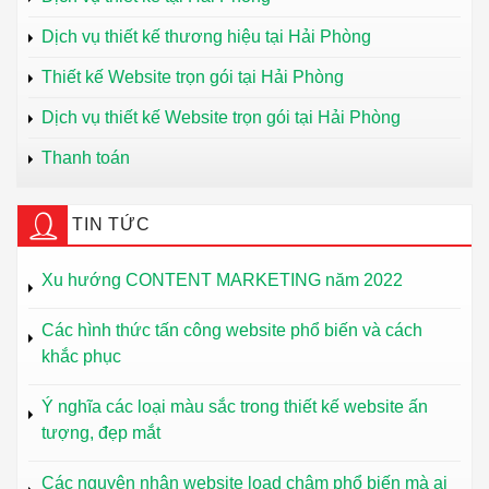
Dịch vụ thiết kế thương hiệu tại Hải Phòng
Thiết kế Website trọn gói tại Hải Phòng
Dịch vụ thiết kế Website trọn gói tại Hải Phòng
Thanh toán
TIN TỨC
Xu hướng CONTENT MARKETING năm 2022
Các hình thức tấn công website phổ biến và cách
khắc phục
Ý nghĩa các loại màu sắc trong thiết kế website ấn
tượng, đẹp mắt
Các nguyên nhân website load chậm phổ biến mà ai