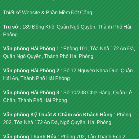
Thiết kế Website & Phần Mềm Đất Cảng
Trụ sở :
189 Đông Khê, Quận Ngô Quyền, Thành Phố Hải
Phòng
Văn phòng Hải Phòng 1 :
Phòng 101, Tòa Nhà 172 An Đà,
Quận Ngô Quyền, Thành Phố Hải Phòng
Văn phòng Hải Phòng 2 :
Số 12 Nguyễn Khoa Dục, Quận
Hải An, Thành Phố Hải Phòng
Văn phòng Hải Phòng 3 :
Số 10/238 Chợ Hàng, Quận Lê
Chân, Thành Phố Hải Phòng
Văn phòng Kỹ Thuật & Chăm sóc Khách Hàng :
Phòng
202, Tòa Nhà 172 An Đà, Ngô Quyền, Hải Phòng.
Văn phòng Thanh Hóa :
Phòng 702, Tân Thanh Eco 2,