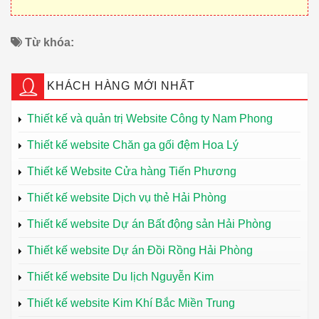
Từ khóa:
KHÁCH HÀNG MỚI NHẤT
Thiết kế và quản trị Website Công ty Nam Phong
Thiết kế website Chăn ga gối đệm Hoa Lý
Thiết kế Website Cửa hàng Tiến Phương
Thiết kế website Dịch vụ thẻ Hải Phòng
Thiết kế website Dự án Bất động sản Hải Phòng
Thiết kế website Dự án Đồi Rồng Hải Phòng
Thiết kế website Du lịch Nguyễn Kim
Thiết kế website Kim Khí Bắc Miền Trung