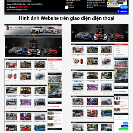
Hình ảnh Website trên giao diện điện thoại