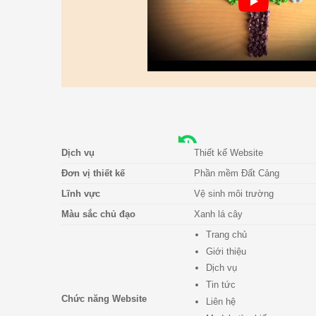
Dịch vụ
Thiết kế Website
Đơn vị thiết kế
Phần mềm Đất Cảng
Lĩnh vực
Vệ sinh môi trường
Màu sắc chủ đạo
Xanh lá cây
Trang chủ
Giới thiệu
Dịch vụ
Tin tức
Chức năng Website
Liên hệ