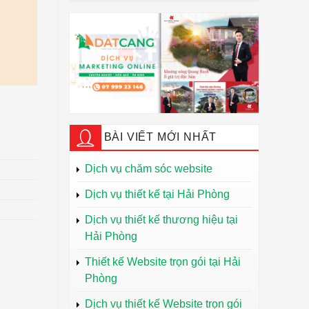
BÀI VIẾT MỚI NHẤT
Dịch vụ chăm sóc website
Dịch vụ thiết kế tại Hải Phòng
Dịch vụ thiết kế thương hiệu tại
Hải Phòng
Thiết kế Website trọn gói tại Hải
Phòng
Dịch vụ thiết kế Website trọn gói