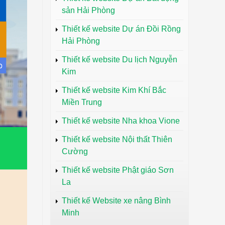
sản Hải Phòng
Thiết kế website Dự án Đồi Rồng
Hải Phòng
Thiết kế website Du lịch Nguyễn
Kim
Thiết kế website Kim Khí Bắc
Miền Trung
Thiết kế website Nha khoa Vione
Thiết kế website Nội thất Thiên
Cường
Thiết kế website Phật giáo Sơn
La
Thiết kế Website xe nâng Bình
Minh