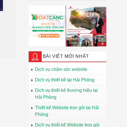
BÀI VIẾT MỚI NHẤT
Dịch vụ chăm sóc website
Dịch vụ thiết kế tại Hải Phòng
Dịch vụ thiết kế thương hiệu tại
Hải Phòng
Thiết kế Website trọn gói tại Hải
Phòng
Dịch vụ thiết kế Website trọn gói