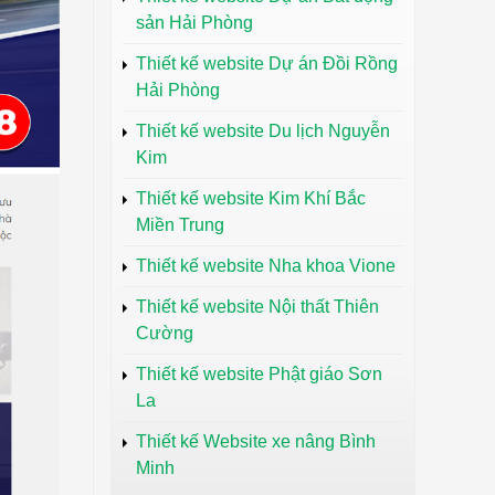
sản Hải Phòng
Thiết kế website Dự án Đồi Rồng
Hải Phòng
Thiết kế website Du lịch Nguyễn
Kim
Thiết kế website Kim Khí Bắc
Miền Trung
Thiết kế website Nha khoa Vione
Thiết kế website Nội thất Thiên
Cường
Thiết kế website Phật giáo Sơn
La
Thiết kế Website xe nâng Bình
Minh